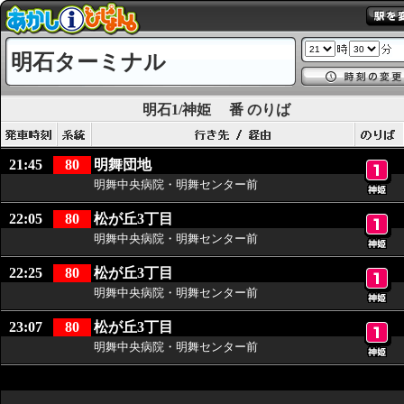
明石ターミナル
明石1/神姫
番 のりば
21:45
80
明舞団地
明舞中央病院・明舞センター前
22:05
80
松が丘3丁目
明舞中央病院・明舞センター前
22:25
80
松が丘3丁目
明舞中央病院・明舞センター前
23:07
80
松が丘3丁目
明舞中央病院・明舞センター前