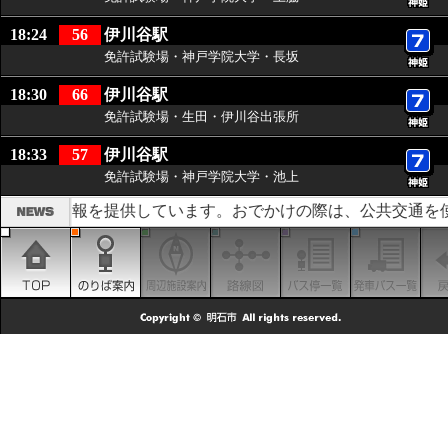
18:24
56
伊川谷駅
免許試験場・神戸学院大学・長坂
18:30
66
伊川谷駅
免許試験場・生田・伊川谷出張所
18:33
57
伊川谷駅
免許試験場・神戸学院大学・池上
乗り継ぎ情報を提供しています。おでかけの際は、公共交通を