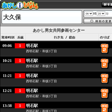
大久保
あかし男女共同参画センター
09:06
1
明石駅
西明石駅・和坂3丁目
10:21
1
明石駅
西明石駅・和坂3丁目
11:21
1
明石駅
西明石駅・和坂3丁目
12:21
1
明石駅
西明石駅・和坂3丁目
13:38
1
明石駅
西明石駅・和坂3丁目