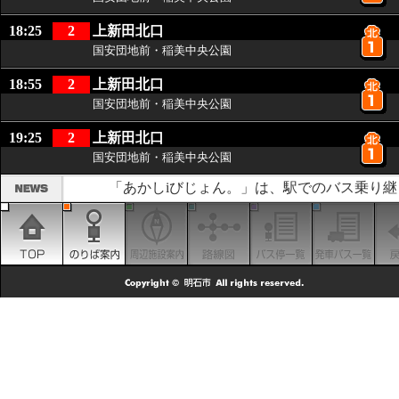
18:25
2
上新田北口
国安団地前・稲美中央公園
18:55
2
上新田北口
国安団地前・稲美中央公園
19:25
2
上新田北口
国安団地前・稲美中央公園
「あかしiびじょん。」は、駅でのバス乗り