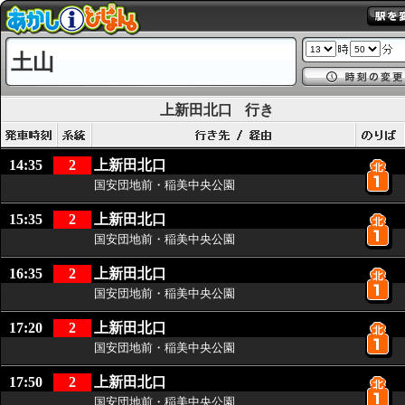
土山
上新田北口
行き
14:35
2
上新田北口
国安団地前・稲美中央公園
15:35
2
上新田北口
国安団地前・稲美中央公園
16:35
2
上新田北口
国安団地前・稲美中央公園
17:20
2
上新田北口
国安団地前・稲美中央公園
17:50
2
上新田北口
国安団地前・稲美中央公園